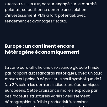
CARINVEST GROUP, acteur engagé sur le marché
polonais, se positionne comme une solution
d’investissement PME à fort potentiel, avec
rendement et avantages fiscaux.
Europe : un continent encore
hétérogène économiquement
La zone euro affiche une croissance globale timide
par rapport aux standards historiques, avec un taux
moyen qui peine à dépasser le seuil symbolique de 1
% à 2 % selon les derniers indicateurs économiques
européens. Cette croissance molle s’explique par
des facteurs structurels variés : vieillissement
démographique, faible productivité, tensions