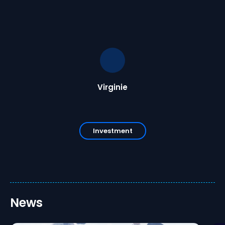
Virginie
Investment
News