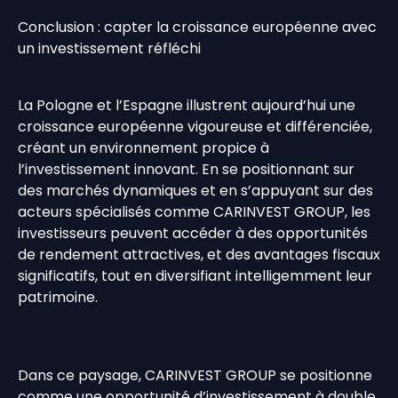
Conclusion : capter la croissance européenne avec
un investissement réfléchi
La Pologne et l’Espagne illustrent aujourd’hui une
croissance européenne vigoureuse et différenciée,
créant un environnement propice à
l’investissement innovant. En se positionnant sur
des marchés dynamiques et en s’appuyant sur des
acteurs spécialisés comme CARINVEST GROUP, les
investisseurs peuvent accéder à des opportunités
de rendement attractives, et des avantages fiscaux
significatifs, tout en diversifiant intelligemment leur
patrimoine.
Dans ce paysage, CARINVEST GROUP se positionne
comme une opportunité d’investissement à double