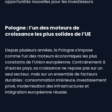
opportunités nouvelles pour les investisseurs.
Pologne : l’un des moteurs de
croissance les plus solides de l’UE
Depuis plusieurs années, la Pologne s’impose
comme l’un des moteurs économiques les plus
constants de l’Union européenne. Contrairement à
d’autres pays, sa croissance ne repose pas sur un
seul secteur, mais sur un ensemble de facteurs
durables : consommation intérieure, investissement
privé, modernisation des infrastructures et
intégration européenne réussie.