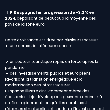
📊
PIB espagnol en progression de +3,2 % en
2024
, dépassant de beaucoup la moyenne des
pays de la zone euro.
Cette croissance est tirée par plusieurs facteurs :
🔹 une demande intérieure robuste
🔹 un secteur touristique repris en force après la
pandémie
🔹 des investissements publics et européens
favorisant la transition énergétique et la
modernisation des infrastructures.
L’Espagne illustre ainsi comment même des
économies déjà développées peuvent continuer à
croître rapidement lorsqu’elles combinent
réformes structurelles et soutien à l’investissement