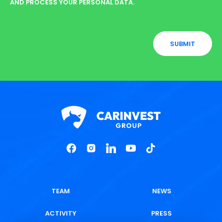
AND PROCESS YOUR PERSONAL DATA.
SUBMIT
TEAM
NEWS
ACTIVITY
PRESS