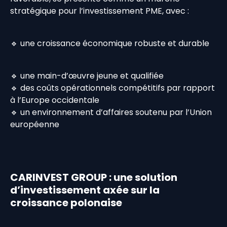
stratégique pour l’investissement PME, avec :
🔹 une croissance économique robuste et durable
🔹 une main-d’œuvre jeune et qualifiée
🔹 des coûts opérationnels compétitifs par rapport
à l’Europe occidentale
🔹 un environnement d’affaires soutenu par l’Union
européenne
CARINVEST GROUP : une solution
d’investissement axée sur la
croissance polonaise