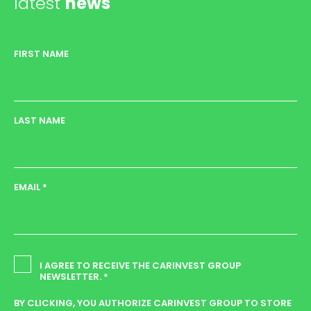
latest
news
FIRST NAME
LAST NAME
EMAIL *
I AGREE TO RECEIVE THE CARINVEST GROUP
NEWSLETTER. *
BY CLICKING, YOU AUTHORIZE CARINVEST GROUP TO STORE