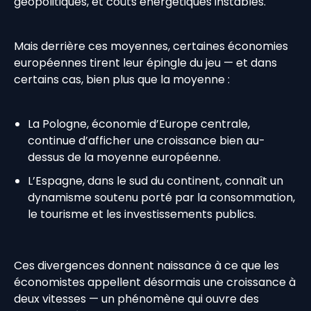
géopolitiques, et coûts énergétiques instables.
Mais derrière ces moyennes, certaines économies
européennes tirent leur épingle du jeu — et dans
certains cas, bien plus que la moyenne :
La Pologne, économie d’Europe centrale,
continue d’afficher une croissance bien au-
dessus de la moyenne européenne.
L’Espagne, dans le sud du continent, connaît un
dynamisme soutenu porté par la consommation,
le tourisme et les investissements publics.
Ces divergences donnent naissance à ce que les
économistes appellent désormais une croissance à
deux vitesses — un phénomène qui ouvre des