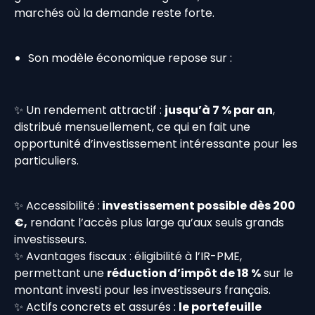
marchés où la demande reste forte.
Son modèle économique repose sur :
✨ Un rendement attractif :
jusqu’à 7 % par an
,
distribué mensuellement, ce qui en fait une
opportunité d’investissement intéressante pour les
particuliers.
✨ Accessibilité :
investissement possible dès 200
€,
rendant l’accès plus large qu’aux seuls grands
investisseurs.
✨ Avantages fiscaux : éligibilité à l’IR-PME,
permettant une
réduction d’impôt de 18 %
sur le
montant investi pour les investisseurs français.
✨ Actifs concrets et assurés :
le portefeuille