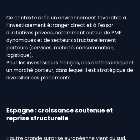
Ce contexte crée un environnement favorable à
l’investissement étranger direct et à l’essor
d’initiatives privées, notamment autour de PME
dynamiques et de secteurs structurellement
porteurs (services, mobilité, consommation,
logistique).
Pour les investisseurs français, ces chiffres indiquent
un marché porteur, dans lequel il est stratégique de
diversifier ses placements.
Espagne : croissance soutenue et
reprise structurelle
L’autre grande surprise européenne vient du sud.