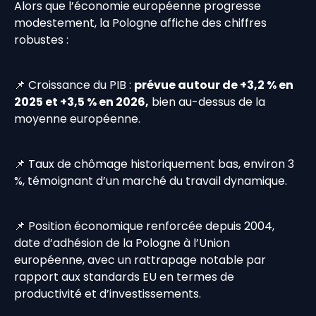
Alors que l’économie européenne progresse
modestement, la Pologne affiche des chiffres
robustes :
📌 Croissance du PIB :
prévue autour de +3,2 % en
2025 et +3,5 % en 2026,
bien au-dessus de la
moyenne européenne.
📌 Taux de chômage historiquement bas, environ 3
%, témoignant d’un marché du travail dynamique.
📌 Position économique renforcée depuis 2004,
date d’adhésion de la Pologne à l’Union
européenne, avec un rattrapage notable par
rapport aux standards EU en termes de
productivité et d’investissements.