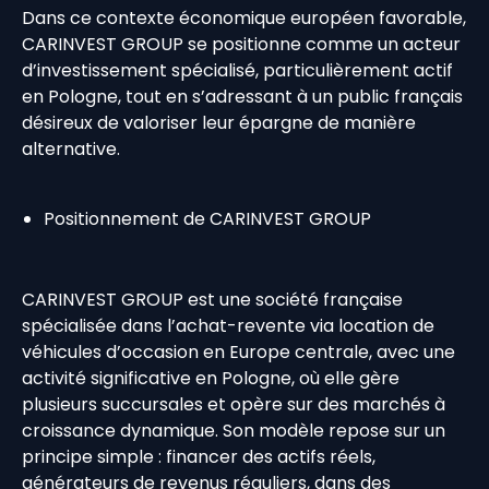
Dans ce contexte économique européen favorable,
CARINVEST GROUP se positionne comme un acteur
d’investissement spécialisé, particulièrement actif
en Pologne, tout en s’adressant à un public français
désireux de valoriser leur épargne de manière
alternative.
Positionnement de CARINVEST GROUP
CARINVEST GROUP est une société française
spécialisée dans l’achat-revente via location de
véhicules d’occasion en Europe centrale, avec une
activité significative en Pologne, où elle gère
plusieurs succursales et opère sur des marchés à
croissance dynamique. Son modèle repose sur un
principe simple : financer des actifs réels,
générateurs de revenus réguliers, dans des