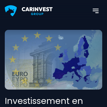
Investissement en