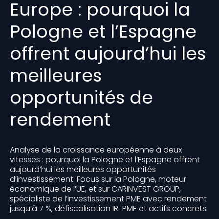
Europe : pourquoi la
Pologne et l’Espagne
offrent aujourd’hui les
meilleures
opportunités de
rendement
Analyse de la croissance européenne à deux
vitesses : pourquoi la Pologne et l’Espagne offrent
aujourd’hui les meilleures opportunités
d’investissement. Focus sur la Pologne, moteur
économique de l’UE, et sur CARINVEST GROUP,
spécialiste de l’investissement PME avec rendement
jusqu’à 7 %, défiscalisation IR-PME et actifs concrets.