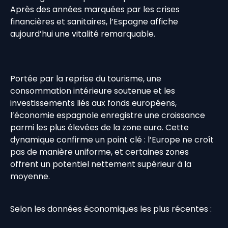
Après des années marquées par les crises
financières et sanitaires, l’Espagne affiche
aujourd’hui une vitalité remarquable.
Portée par la reprise du tourisme, une
consommation intérieure soutenue et les
investissements liés aux fonds européens,
l’économie espagnole enregistre une croissance
parmi les plus élevées de la zone euro. Cette
dynamique confirme un point clé : l’Europe ne croît
pas de manière uniforme, et certaines zones
offrent un potentiel nettement supérieur à la
moyenne.
Selon les données économiques les plus récentes :