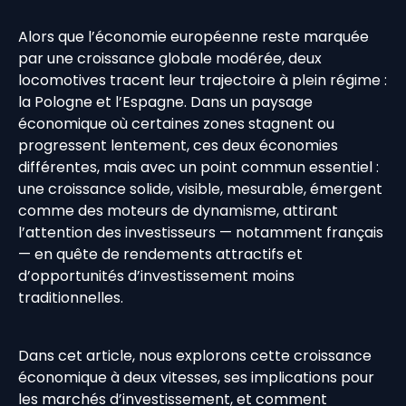
Alors que l’économie européenne reste marquée
par une croissance globale modérée, deux
locomotives tracent leur trajectoire à plein régime :
la Pologne et l’Espagne. Dans un paysage
économique où certaines zones stagnent ou
progressent lentement, ces deux économies
différentes, mais avec un point commun essentiel :
une croissance solide, visible, mesurable, émergent
comme des moteurs de dynamisme, attirant
l’attention des investisseurs — notamment français
— en quête de rendements attractifs et
d’opportunités d’investissement moins
traditionnelles.
Dans cet article, nous explorons cette croissance
économique à deux vitesses, ses implications pour
les marchés d’investissement, et comment