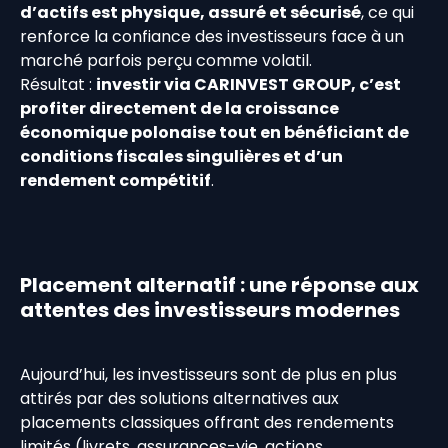
d’actifs est physique, assuré et sécurisé
, ce qui
renforce la confiance des investisseurs face à un
marché parfois perçu comme volatil.
Résultat :
investir via CARINVEST GROUP, c’est
profiter directement de la croissance
économique polonaise tout en bénéficiant de
conditions fiscales singulières et d’un
rendement compétitif
.
Placement alternatif : une réponse aux
attentes des investisseurs modernes
Aujourd’hui, les investisseurs sont de plus en plus
attirés par des solutions alternatives aux
placements classiques offrant des rendements
limités (livrets, assurances-vie, actions