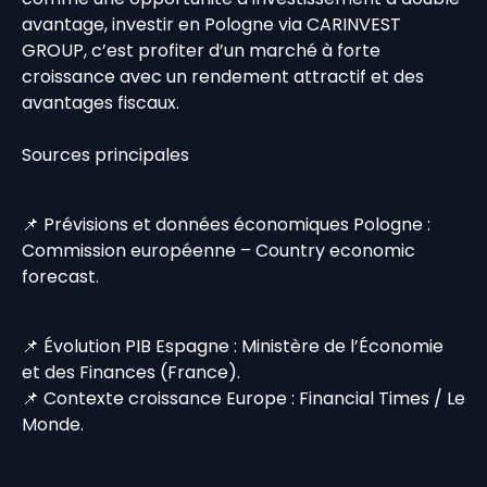
avantage, investir en Pologne via CARINVEST
GROUP, c’est profiter d’un marché à forte
croissance avec un rendement attractif et des
avantages fiscaux.
Sources principales
📌 Prévisions et données économiques Pologne :
Commission européenne – Country economic
forecast.
📌 Évolution PIB Espagne : Ministère de l’Économie
et des Finances (France).
📌 Contexte croissance Europe : Financial Times / Le
Monde.