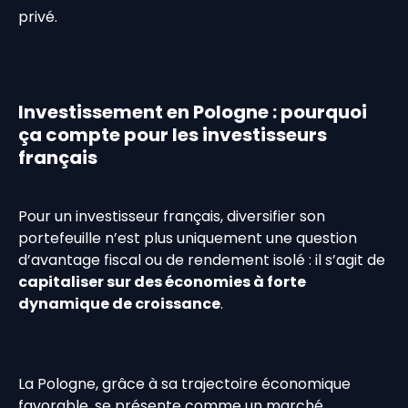
privé.
Investissement en Pologne : pourquoi
ça compte pour les investisseurs
français
Pour un investisseur français, diversifier son
portefeuille n’est plus uniquement une question
d’avantage fiscal ou de rendement isolé : il s’agit de
capitaliser sur des économies à forte
dynamique de croissance
.
La Pologne, grâce à sa trajectoire économique
favorable, se présente comme un marché