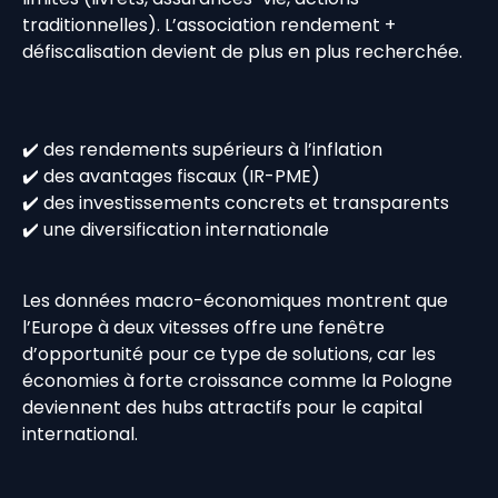
traditionnelles). L’association rendement +
défiscalisation devient de plus en plus recherchée.
✔️ des rendements supérieurs à l’inflation
✔️ des avantages fiscaux (IR-PME)
✔️ des investissements concrets et transparents
✔️ une diversification internationale
Les données macro-économiques montrent que
l’Europe à deux vitesses offre une fenêtre
d’opportunité pour ce type de solutions, car les
économies à forte croissance comme la Pologne
deviennent des hubs attractifs pour le capital
international.